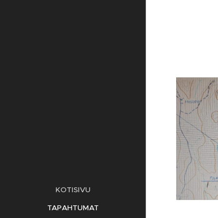
KOTISIVU
TAPAHTUMAT