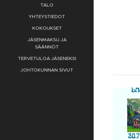
TALO
YHTEYSTIEDOT
KOKOUKSET
JÄSENMAKSU JA
SÄÄNNÖT
TERVETULOA JÄSENEKSI
JOHTOKUNNAN SIVUT